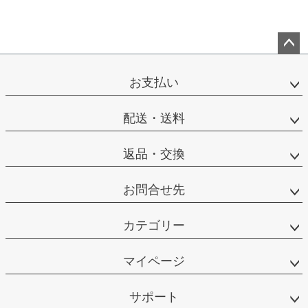
ペー
ジト
お支払い
ップ
へ
配送・送料
返品・交換
お問合せ先
カテゴリー
マイページ
サポート