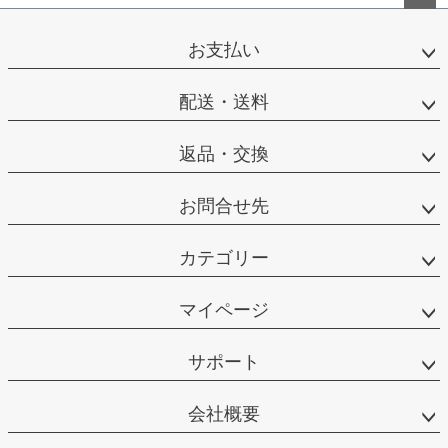
ペー
ジト
お支払い
ップ
へ
配送・送料
返品・交換
お問合せ先
カテゴリー
マイページ
サポート
会社概要