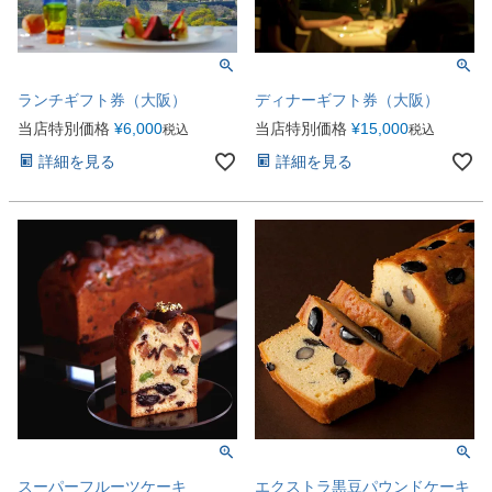
ランチギフト券（大阪）
ディナーギフト券（大阪）
当店特別価格
¥
6,000
当店特別価格
¥
15,000
税込
税込
詳細を見る
詳細を見る
スーパーフルーツケーキ
エクストラ黒豆パウンドケーキ