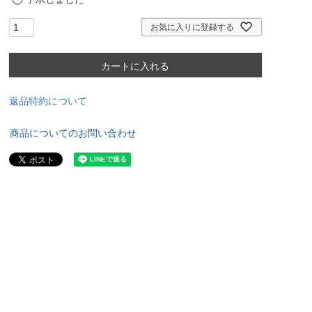
必
須
お気に入りに登録する
)
カートに入れる
返品特約について
商品についてのお問い合わせ