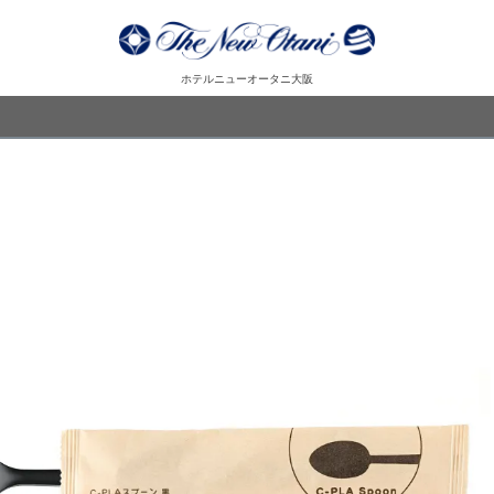
ホテルニューオータニ大阪