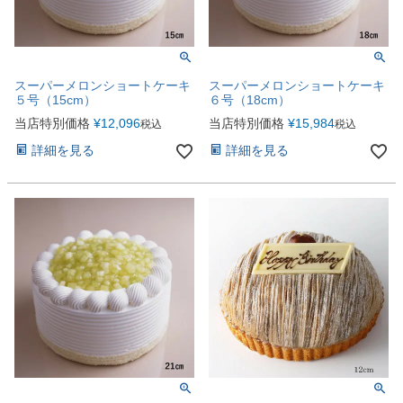
スーパーメロンショートケーキ
スーパーメロンショートケーキ
５号（15cm）
６号（18cm）
当店特別価格
¥
12,096
当店特別価格
¥
15,984
税込
税込
詳細を見る
詳細を見る