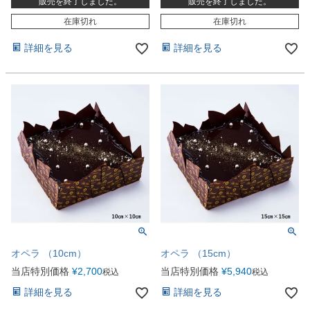
販売を終了しました。
販売を終了しました。
在庫切れ
在庫切れ
詳細を見る
詳細を見る
オペラ （10cm）
オペラ （15cm）
当店特別価格
¥
2,700
当店特別価格
¥
5,940
税込
税込
詳細を見る
詳細を見る