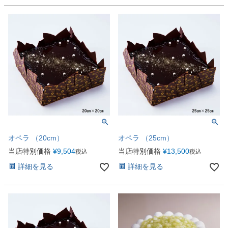
オペラ （20cm）
オペラ （25cm）
当店特別価格
¥
9,504
当店特別価格
¥
13,500
税込
税込
詳細を見る
詳細を見る