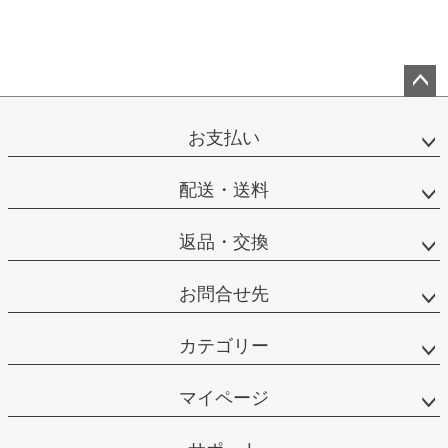
ペー
ジト
お支払い
ップ
へ
配送・送料
返品・交換
お問合せ先
カテゴリー
マイページ