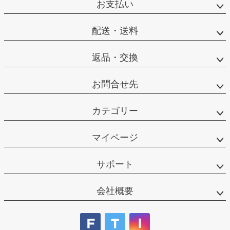
お支払い
ップ
へ
配送・送料
返品・交換
お問合せ先
カテゴリー
マイページ
サポート
会社概要