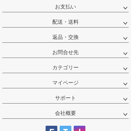
ジト
お支払い
ップ
へ
配送・送料
返品・交換
お問合せ先
カテゴリー
マイページ
サポート
会社概要