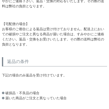
やかにご連絡下さい。返品・交換の対応をいたします。その際の送
料は弊社の負担となります。
【宅配便の場合】
お客様のご都合による返品は受け付けておりません。配送上におい
ての破損やご注文と異なる商品が届いた場合は、すみやかにご連絡
ください。返品・交換をお受けいたします。その際の送料は弊社の
負担となります。
返品の条件
下記の場合のみ返品を受け付けています。
破損品・不良品の場合
届いた商品がご注文と異なっていた場合