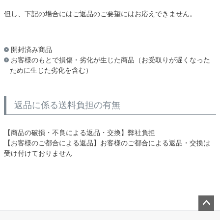
但し、下記の場合にはご返品のご要望にはお応えできません。
開封済み商品
お客様のもとで損傷・劣化が生じた商品（お受取りが遅くなった
ために生じた劣化を含む）
返品に係る送料負担の有無
【商品の破損・不良による返品・交換】弊社負担
【お客様のご都合による返品】お客様のご都合による返品・交換は
受け付けておりません
ペー