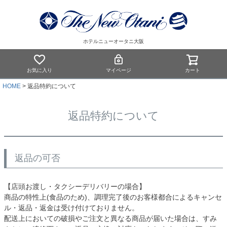
ホテルニューオータニ大阪
お気に入り
マイページ
カート
HOME
返品特約について
返品特約について
返品の可否
【店頭お渡し・タクシーデリバリーの場合】
商品の特性上(食品のため)、調理完了後のお客様都合によるキャンセ
ル・返品・返金は受け付けておりません。
配送上においての破損やご注文と異なる商品が届いた場合は、すみ