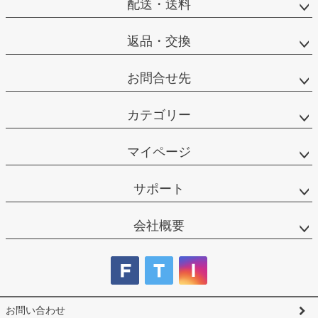
配送・送料
返品・交換
お問合せ先
カテゴリー
マイページ
サポート
会社概要
お問い合わせ