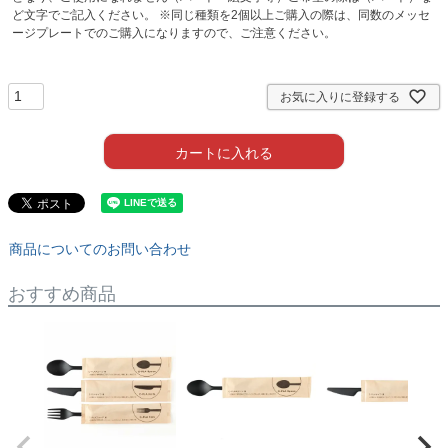
ど文字でご記入ください。 ※同じ種類を2個以上ご購入の際は、同数のメッセ
ージプレートでのご購入になりますので、ご注意ください。
お気に入りに登録する
カートに入れる
商品についてのお問い合わせ
おすすめ商品