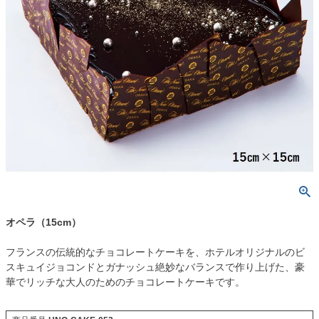
オペラ（15cm）
フランスの伝統的なチョコレートケーキを、ホテルオリジナルのビ
スキュイジョコンドとガナッシュ絶妙なバランスで作り上げた、豪
華でリッチな大人のためのチョコレートケーキです。