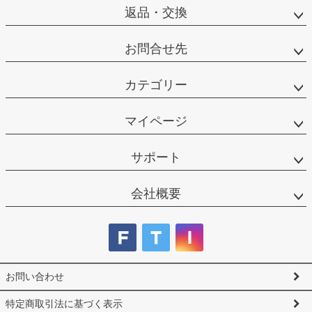
返品・交換
お問合せ先
カテゴリー
マイページ
サポート
会社概要
お問い合わせ
特定商取引法に基づく表示