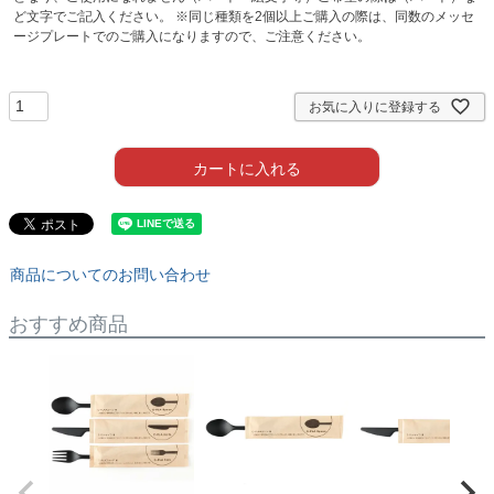
ど文字でご記入ください。 ※同じ種類を2個以上ご購入の際は、同数のメッセ
ージプレートでのご購入になりますので、ご注意ください。
お気に入りに登録する
カートに入れる
商品についてのお問い合わせ
おすすめ商品