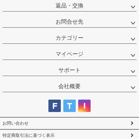
返品・交換
お問合せ先
カテゴリー
マイページ
サポート
会社概要
お問い合わせ
特定商取引法に基づく表示