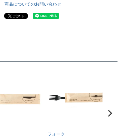
商品についてのお問い合わせ
フォーク