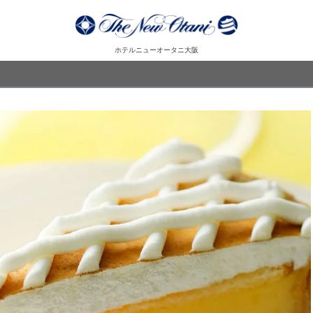
ホテルニューオータニ大阪