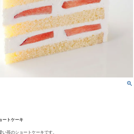
ョートケーキ
愛い苺のショートケーキです。