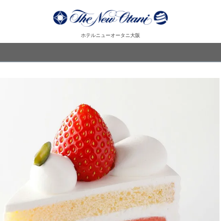
ホテルニューオータニ大阪