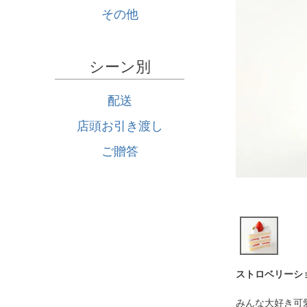
その他
シーン別
配送
店頭お引き渡し
ご贈答
ストロベリーシ
みんな大好き可