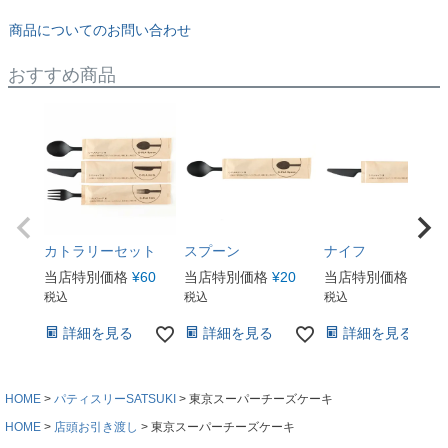
商品についてのお問い合わせ
おすすめ商品
カトラリーセット
スプーン
ナイフ
当店特別価格
¥
60
当店特別価格
¥
20
当店特別価格
¥
20
税込
税込
税込
詳細を見る
詳細を見る
詳細を見る
HOME
パティスリーSATSUKI
東京スーパーチーズケーキ
HOME
店頭お引き渡し
東京スーパーチーズケーキ