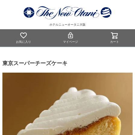
ホテルニューオータニ大阪
お気に入り
マイページ
カート
東京スーパーチーズケーキ