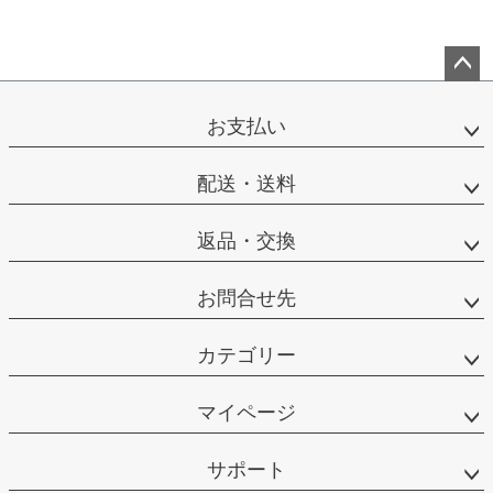
ペー
ジト
お支払い
ップ
へ
配送・送料
返品・交換
お問合せ先
カテゴリー
マイページ
サポート