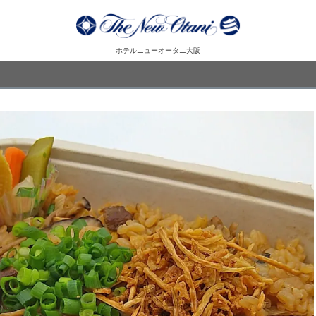
ホテルニューオータニ大阪