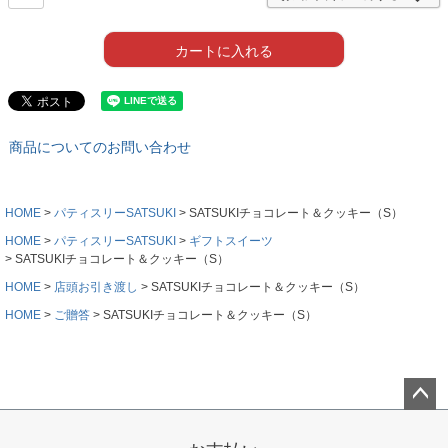
カートに入れる
商品についてのお問い合わせ
HOME
パティスリーSATSUKI
SATSUKIチョコレート＆クッキー（S）
HOME
パティスリーSATSUKI
ギフトスイーツ
SATSUKIチョコレート＆クッキー（S）
HOME
店頭お引き渡し
SATSUKIチョコレート＆クッキー（S）
HOME
ご贈答
SATSUKIチョコレート＆クッキー（S）
ペー
ジト