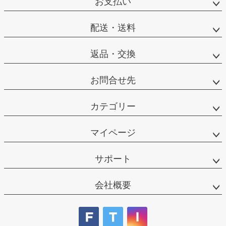
お支払い
ップ
へ
配送・送料
返品・交換
お問合せ先
カテゴリー
マイページ
サポート
会社概要