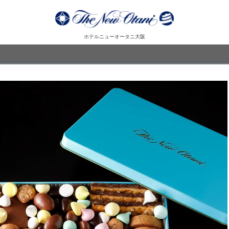
ホテルニューオータニ大阪