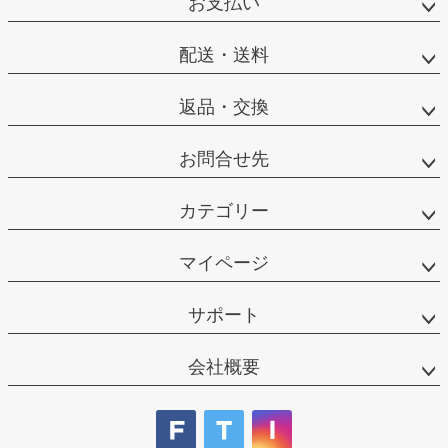
お支払い
ップ
へ
配送・送料
返品・交換
お問合せ先
カテゴリー
マイページ
サポート
会社概要