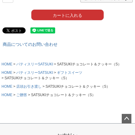
カートに入れる
商品についてのお問い合わせ
HOME
パティスリーSATSUKI
SATSUKIチョコレート＆クッキー（S）
HOME
パティスリーSATSUKI
ギフトスイーツ
SATSUKIチョコレート＆クッキー（S）
HOME
店頭お引き渡し
SATSUKIチョコレート＆クッキー（S）
HOME
ご贈答
SATSUKIチョコレート＆クッキー（S）
ペー
ジト