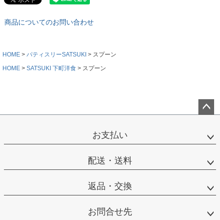
商品についてのお問い合わせ
HOME
パティスリーSATSUKI
スプーン
HOME
SATSUKI 下町洋食
スプーン
ペー
ジト
お支払い
ップ
へ
配送・送料
返品・交換
お問合せ先