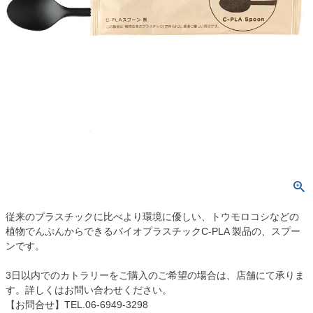
従来のプラスチックに比べより環境に優しい、トウモロコシなどの
植物でんぷんからできるバイオプラスチックC-PLA 製品の、スプー
ンです。
3日以内でのカトラリーをご購入のご希望の場合は、店舗にて承りま
す。詳しくはお問い合わせください。
【お問合せ】TEL.06-6949-3298